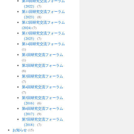
第10回研究交流フォーラム
（2022）
(7)
第11回研究交流フォーラム
（2023）
(8)
第12回研究交流フォーラム
(2024)
(7)
第13回研究交流フォーラム
（2025）
(7)
第14回研究交流フォーラム
(1)
第1回研究交流フォーラム
(1)
第2回研究交流フォーラム
(6)
第3回研究交流フォーラム
(7)
第4回研究交流フォーラム
(7)
第5回研究交流フォーラム
（2016）
(6)
第6回研究交流フォーラム
（2017）
(9)
第7回研究交流フォーラム
（2018）
(7)
お知らせ
(15)