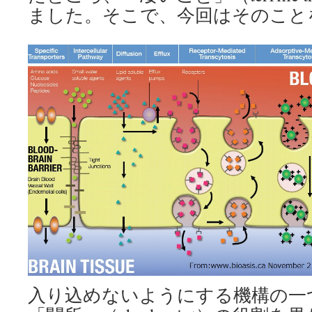
ました。そこで、今回はそのこと
入り込めないようにする機構の一