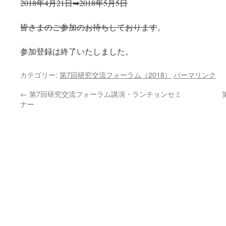
2018年4月21日➡2018年5月5日
皆さまのご参加のお待ちしております
。
参加登録は終了いたしました。
カテゴリー:
第7回研究交流フォーラム（2018）
パーマリンク
←
第7回研究交流フォーラム講演・ランチョンセミ
ナー