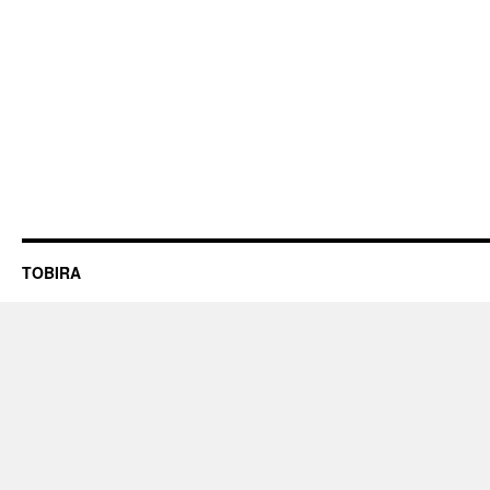
TOBIRA