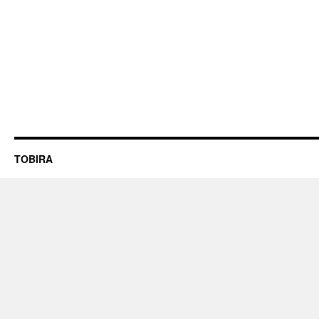
TOBIRA