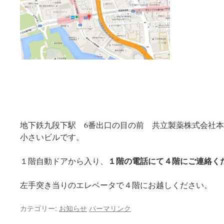
地下鉄九段下駅 6番出口の目の前 共立製薬株式会社本
小さいビルです。
１階の電話にて４階にご連絡く
１階自動ドアから入り、
左手突き当りのエレベータで４階にお越しください。
カテゴリー:
お知らせ
パーマリンク