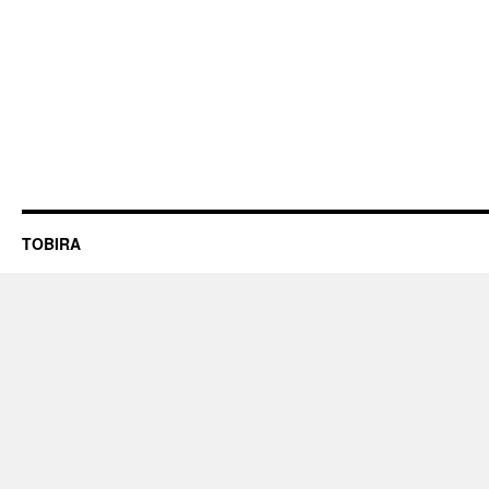
TOBIRA