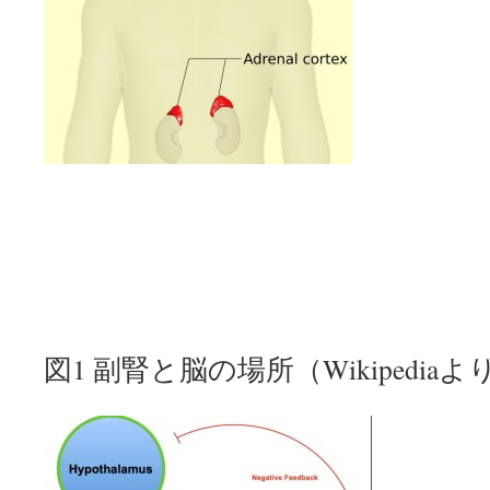
図1 副腎と脳の場所（Wikipedia